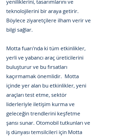
yeniliklerini, tasarımlarını ve
teknolojilerini bir araya getirir.
Böylece ziyaretçilere ilham verir ve
bilgi sağlar.
Motta fuarı'nda ki tüm etkinlikler,
yerli ve yabancı araç üreticilerini
buluşturur ve bu fırsatları
kaçırmamak önemlidir. Motta
içinde yer alan bu etkinlikler, yeni
araçları test etme, sektör
liderleriyle iletişim kurma ve
geleceğin trendlerini keşfetme
şansı sunar. Otomobil tutkunları ve
iş dünyası temsilcileri için Motta