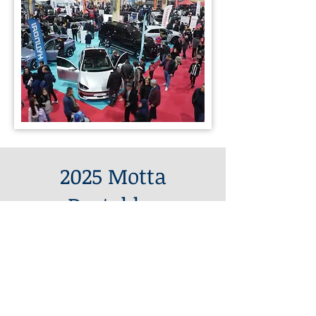
2025 Motta
Destekler