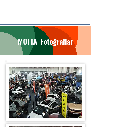
MOTTA Fotoğraflar