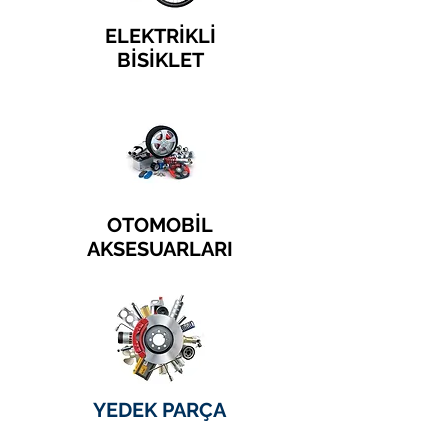
ELEKTRİKLİ
BİSİKLET
OTOMOBİL
AKSESUARLARI
YEDEK PARÇA