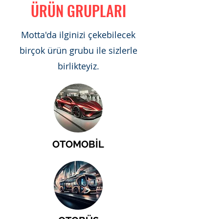
ÜRÜN GRUPLARI
Motta'da ilginizi çekebilecek
birçok ürün grubu ile sizlerle
birlikteyiz.
OTOMOBİL