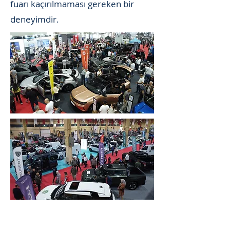
fuarı kaçırılmaması gereken bir
deneyimdir.