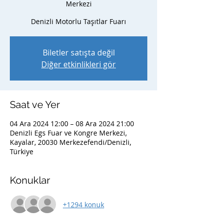
Merkezi
Denizli Motorlu Taşıtlar Fuarı
Biletler satışta değil
Diğer etkinlikleri gör
Saat ve Yer
04 Ara 2024 12:00 – 08 Ara 2024 21:00
Denizli Egs Fuar ve Kongre Merkezi,
Kayalar, 20030 Merkezefendi/Denizli,
Türkiye
Konuklar
+1294 konuk