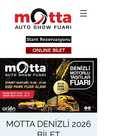
Stant Rezervasyonu
ONLINE BİLET
MOTTA DENİZLİ 2026
BİLET