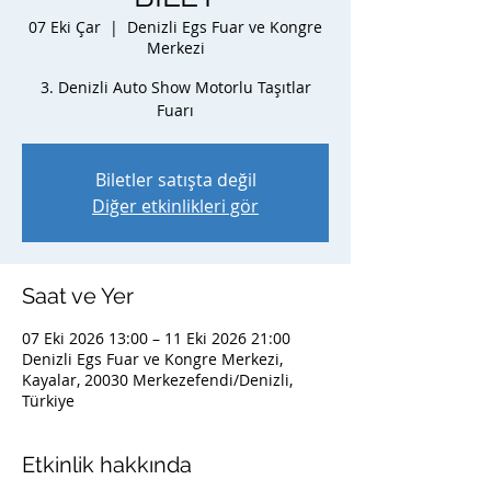
07 Eki Çar
  |  
Denizli Egs Fuar ve Kongre
Merkezi
3. Denizli Auto Show Motorlu Taşıtlar
Fuarı
Biletler satışta değil
Diğer etkinlikleri gör
Saat ve Yer
07 Eki 2026 13:00 – 11 Eki 2026 21:00
Denizli Egs Fuar ve Kongre Merkezi,
Kayalar, 20030 Merkezefendi/Denizli,
Türkiye
Etkinlik hakkında